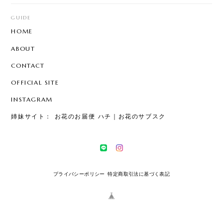
GUIDE
HOME
ABOUT
CONTACT
OFFICIAL SITE
INSTAGRAM
姉妹サイト： お花のお届便 ハチ｜お花のサブスク
プライバシーポリシー
特定商取引法に基づく表記