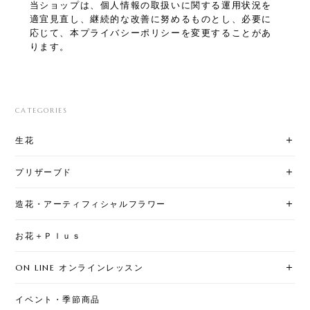
当ショップは、個人情報の取扱いに関する運用状況を
適宜見直し、継続的な改善に努めるものとし、必要に
応じて、本プライバシーポリシーを変更することがあ
ります。
CATEGORIES
生花
プリザーブド
造花・アーティフィシャルフラワー
お花＋Ｐｌｕｓ
ON LINE オンラインレッスン
イベント・季節商品