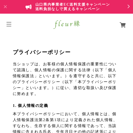
山口県内事業者EC送料支援キャンペーン
送料負担なしで買えるキャンペーン
プライバシーポリシー
当ショップは、お客様の個人情報保護の重要性につい
て認識し、個人情報の保護に関する法律（以下「個人
情報保護法」といいます。）を遵守すると共に、以下
のプライバシーポリシー（以下「本プライバシーポリ
シー」といいます。）に従い、適切な取扱い及び保護
に努めます。
1. 個人情報の定義
本プライバシーポリシーにおいて、個人情報とは、個
人情報保護法第2条第1項により定義された個人情報、
すなわち、生存する個人に関する情報であって、当該
情報に含まれる氏名、生年月日その他の記述等により