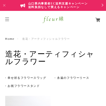
山口県内事業者EC送料支援キャンペーン
送料負担なしで買えるキャンペーン
Home
造花・アーティフィシャルフラワー
造花・アーティフィシャ
ルフラワー
幸せ祈るフラワースワッグ
永遠のフラワーリース
お祝フラワースタンド