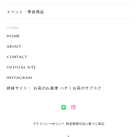
イベント・季節商品
GUIDE
HOME
ABOUT
CONTACT
OFFICIAL SITE
INSTAGRAM
姉妹サイト： お花のお届便 ハチ｜お花のサブスク
プライバシーポリシー
特定商取引法に基づく表記