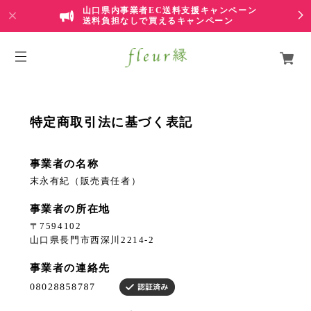
山口県内事業者EC送料支援キャンペーン
送料負担なしで買えるキャンペーン
特定商取引法に基づく表記
事業者の名称
末永有紀（販売責任者）
事業者の所在地
〒7594102
山口県長門市西深川2214-2
事業者の連絡先